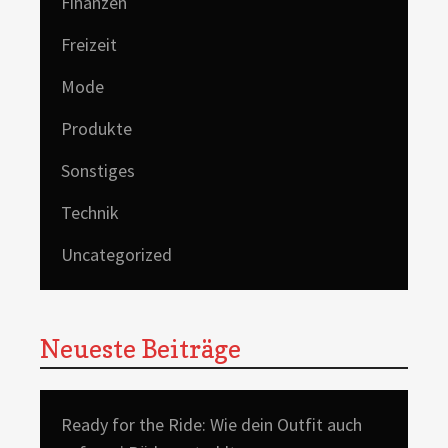
Finanzen
Freizeit
Mode
Produkte
Sonstiges
Technik
Uncategorized
Neueste Beiträge
Ready for the Ride: Wie dein Outfit auch