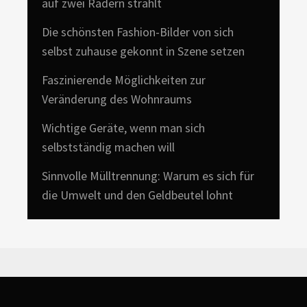
auf zwei Rädern strahlt
Die schönsten Fashion-Bilder von sich
selbst zuhause gekonnt in Szene setzen
Faszinierende Möglichkeiten zur
Veränderung des Wohnraums
Wichtige Geräte, wenn man sich
selbstständig machen will
Sinnvolle Mülltrennung: Warum es sich für
die Umwelt und den Geldbeutel lohnt