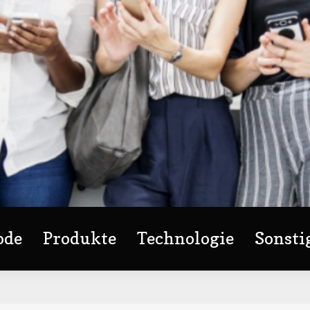
ode
Produkte
Technologie
Sonsti