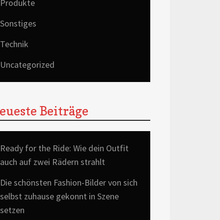
Produkte
Sonstiges
Technik
Uncategorized
eueste Beiträge
Ready for the Ride: Wie dein Outfit
auch auf zwei Rädern strahlt
Die schönsten Fashion-Bilder von sich
selbst zuhause gekonnt in Szene
setzen