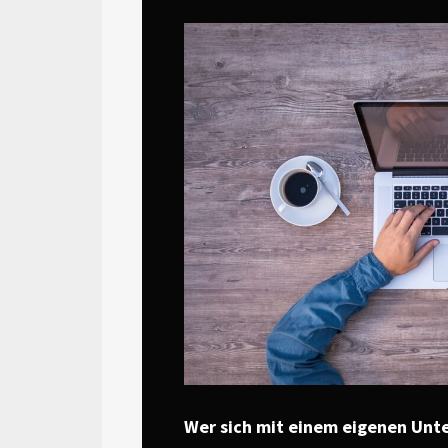
Wer sich mit einem eigenen Un