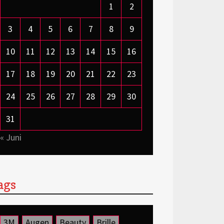
1
2
3
4
5
6
7
8
9
10
11
12
13
14
15
16
17
18
19
20
21
22
23
24
25
26
27
28
29
30
31
« Juni
ags
3M
Augen
Beauty
Brille