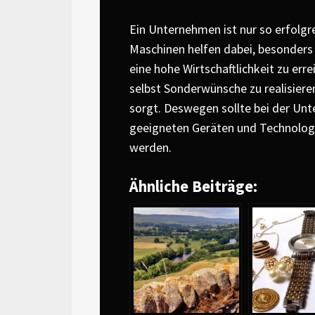
Ein Unternehmen ist nur so erfolgr
Maschinen helfen dabei, besonders s
eine hohe Wirtschaftlichkeit zu err
selbst Sonderwünsche zu realisiere
sorgt. Deswegen sollte bei der U
geeigneten Geräten und Technolo
werden.
Ähnliche Beiträge: