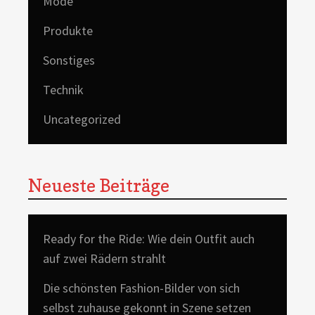
Mode
Produkte
Sonstiges
Technik
Uncategorized
Neueste Beiträge
Ready for the Ride: Wie dein Outfit auch
auf zwei Rädern strahlt
Die schönsten Fashion-Bilder von sich
selbst zuhause gekonnt in Szene setzen