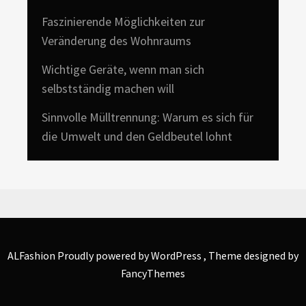
Faszinierende Möglichkeiten zur
Veränderung des Wohnraums
Wichtige Geräte, wenn man sich
selbstständig machen will
Sinnvolle Mülltrennung: Warum es sich für
die Umwelt und den Geldbeutel lohnt
ALFashion
Proudly powered by
WordPress
, Theme designed by
FancyThemes