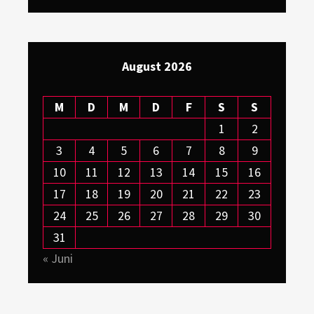
August 2026
M
D
M
D
F
S
S
1
2
3
4
5
6
7
8
9
10
11
12
13
14
15
16
17
18
19
20
21
22
23
24
25
26
27
28
29
30
31
« Juni