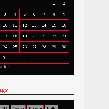
1
2
3
4
5
6
7
8
9
10
11
12
13
14
15
16
17
18
19
20
21
22
23
24
25
26
27
28
29
30
31
« Juni
ags
3M
Augen
Beauty
Brille