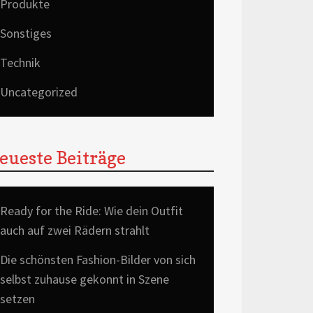
Produkte
Sonstiges
Technik
Uncategorized
eueste Beiträge
Ready for the Ride: Wie dein Outfit
auch auf zwei Rädern strahlt
Die schönsten Fashion-Bilder von sich
selbst zuhause gekonnt in Szene
setzen