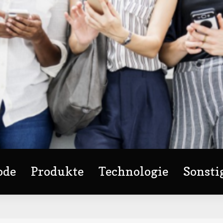
ode
Produkte
Technologie
Sonsti