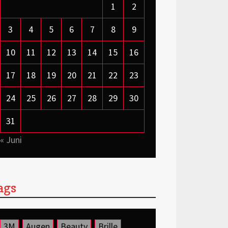
1
2
3
4
5
6
7
8
9
10
11
12
13
14
15
16
17
18
19
20
21
22
23
24
25
26
27
28
29
30
31
« Juni
ags
3M
Augen
Beauty
Brille