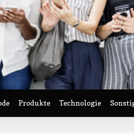
ode
Produkte
Technologie
Sonsti