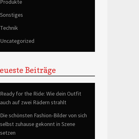
Produkte
Sonstiges
Technik
Uncategorized
eueste Beiträge
Ready for the Ride: Wie dein Outfit
auch auf zwei Rädern strahlt
Die schönsten Fashion-Bilder von sich
selbst zuhause gekonnt in Szene
setzen