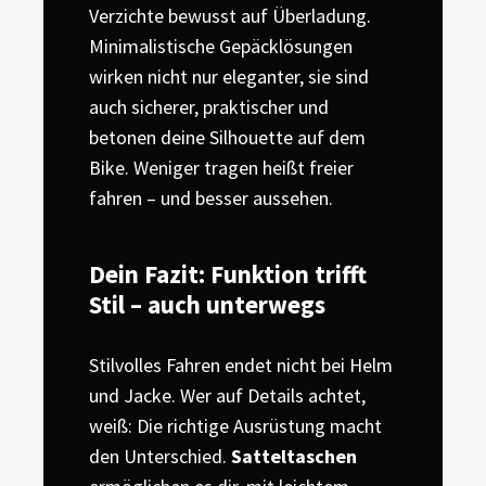
Verzichte bewusst auf Überladung.
Minimalistische Gepäcklösungen
wirken nicht nur eleganter, sie sind
auch sicherer, praktischer und
betonen deine Silhouette auf dem
Bike. Weniger tragen heißt freier
fahren – und besser aussehen.
Dein Fazit: Funktion trifft
Stil – auch unterwegs
Stilvolles Fahren endet nicht bei Helm
und Jacke. Wer auf Details achtet,
weiß: Die richtige Ausrüstung macht
den Unterschied.
Satteltaschen