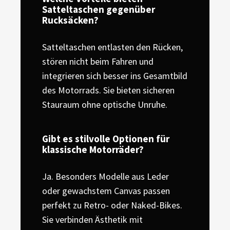
Satteltaschen gegenüber
Rucksäcken?
Satteltaschen entlasten den Rücken,
stören nicht beim Fahren und
integrieren sich besser ins Gesamtbild
des Motorrads. Sie bieten sicheren
Stauraum ohne optische Unruhe.
Gibt es stilvolle Optionen für
klassische Motorräder?
Ja. Besonders Modelle aus Leder
oder gewachstem Canvas passen
perfekt zu Retro- oder Naked-Bikes.
Sie verbinden Ästhetik mit