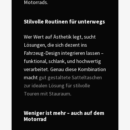
Motorrads.
Stilvolle Routinen für unterwegs
Wer Wert auf Ästhetik legt, sucht
Lösungen, die sich dezent ins
Fahrzeug-Design integrieren lassen –
funktional, schlank, und hochwertig
verarbeitet. Genau diese Kombination
macht
gut gestaltete Satteltaschen
zur idealen Lösung für stilvolle
Touren mit Stauraum
.
Weniger ist mehr – auch auf dem
Motorrad