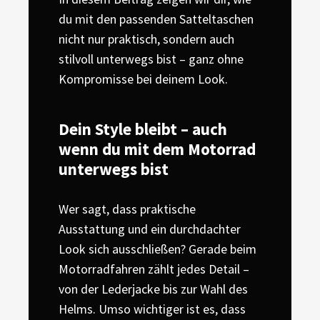
du mit den passenden Satteltaschen
nicht nur praktisch, sondern auch
stilvoll unterwegs bist – ganz ohne
Kompromisse bei deinem Look.
Dein Style bleibt – auch
wenn du mit dem Motorrad
unterwegs bist
Wer sagt, dass praktische
Ausstattung und ein durchdachter
Look sich ausschließen? Gerade beim
Motorradfahren zählt jedes Detail –
von der Lederjacke bis zur Wahl des
Helms. Umso wichtiger ist es, dass