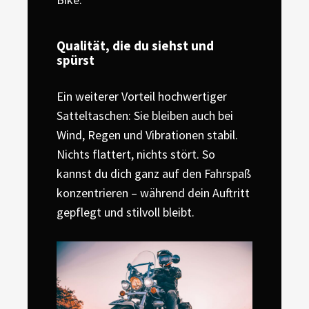
Qualität, die du siehst und
spürst
Ein weiterer Vorteil hochwertiger
Satteltaschen: Sie bleiben auch bei
Wind, Regen und Vibrationen stabil.
Nichts flattert, nichts stört. So
kannst du dich ganz auf den Fahrspaß
konzentrieren – während dein Auftritt
gepflegt und stilvoll bleibt.