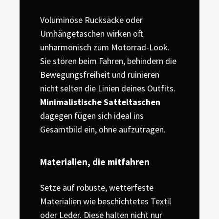
Voluminöse Rucksäcke oder
Umhängetaschen wirken oft
unharmonisch zum Motorrad-Look.
Sie stören beim Fahren, behindern die
Bewegungsfreiheit und ruinieren
nicht selten die Linien deines Outfits.
Minimalistische Satteltaschen
dagegen fügen sich ideal ins
Gesamtbild ein, ohne aufzutragen.
Materialien, die mitfahren
Setze auf robuste, wetterfeste
Materialien wie beschichtetes Textil
oder Leder. Diese halten nicht nur