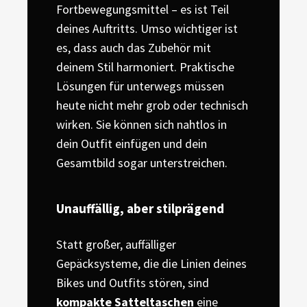
Fortbewegungsmittel – es ist Teil
deines Auftritts. Umso wichtiger ist
es, dass auch das Zubehör mit
deinem Stil harmoniert. Praktische
Lösungen für unterwegs müssen
heute nicht mehr grob oder technisch
wirken. Sie können sich nahtlos in
dein Outfit einfügen und dein
Gesamtbild sogar unterstreichen.
Unauffällig, aber stilprägend
Statt großer, auffälliger
Gepäcksysteme, die die Linien deines
Bikes und Outfits stören, sind
kompakte Satteltaschen
eine