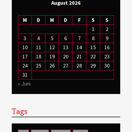
August 2026
M
D
M
D
F
S
S
1
2
3
4
5
6
7
8
9
10
11
12
13
14
15
16
17
18
19
20
21
22
23
24
25
26
27
28
29
30
31
« Juni
Tags