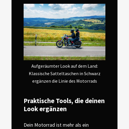
Aufgeräumter Look auf dem Land:
Klassische Satteltaschen in Schwarz
ergänzen die Linie des Motorrads
Praktische Tools, die deinen
Look ergänzen
Dein Motorrad ist mehr als ein