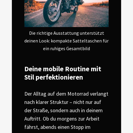
Die richtige Ausstattung unterstützt
deinen Look: kompakte Satteltaschen für
ein ruhiges Gesamtbild
Deine mobile Routine mit
Stil perfektionieren
Der Alltag auf dem Motorrad verlangt
nach klarer Struktur – nicht nur auf
der Straße, sondern auch in deinem
Auftritt. Ob du morgens zur Arbeit
fährst, abends einen Stopp im