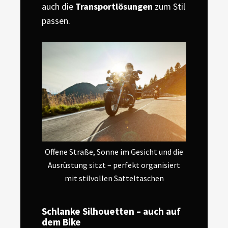
auch die
Transportlösungen
zum Stil
passen.
Offene Straße, Sonne im Gesicht und die
Ausrüstung sitzt – perfekt organisiert
mit stilvollen Satteltaschen
Schlanke Silhouetten – auch auf
dem Bike