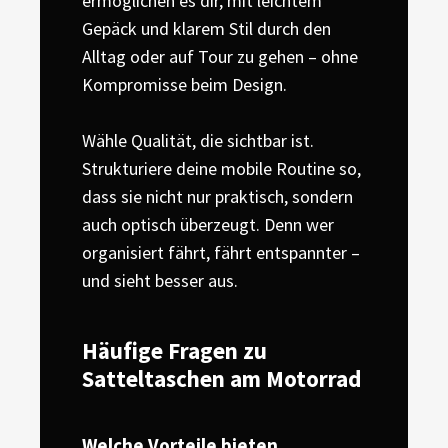
ermöglichen es dir, mit leichtem
Gepäck und klarem Stil durch den
Alltag oder auf Tour zu gehen – ohne
Kompromisse beim Design.
Wähle Qualität, die sichtbar ist.
Strukturiere deine mobile Routine so,
dass sie nicht nur praktisch, sondern
auch optisch überzeugt. Denn wer
organisiert fährt, fährt entspannter –
und sieht besser aus.
Häufige Fragen zu
Satteltaschen am Motorrad
Welche Vorteile bieten