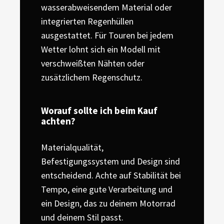
wasserabweisendem Material oder
integrierten Regenhüllen
ausgestattet. Für Touren bei jedem
Wetter lohnt sich ein Modell mit
verschweißten Nähten oder
zusätzlichem Regenschutz.
Worauf sollte ich beim Kauf
achten?
Materialqualität,
Befestigungssystem und Design sind
entscheidend. Achte auf Stabilität bei
Tempo, eine gute Verarbeitung und
ein Design, das zu deinem Motorrad
und deinem Stil passt.