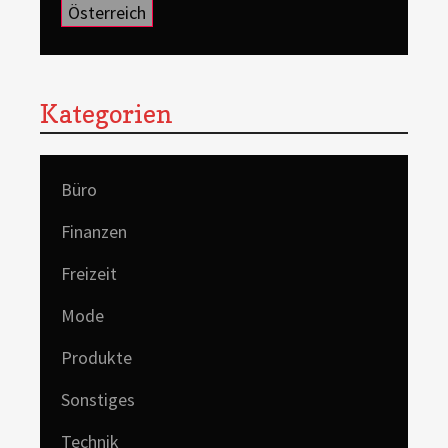
Österreich
Kategorien
Büro
Finanzen
Freizeit
Mode
Produkte
Sonstiges
Technik