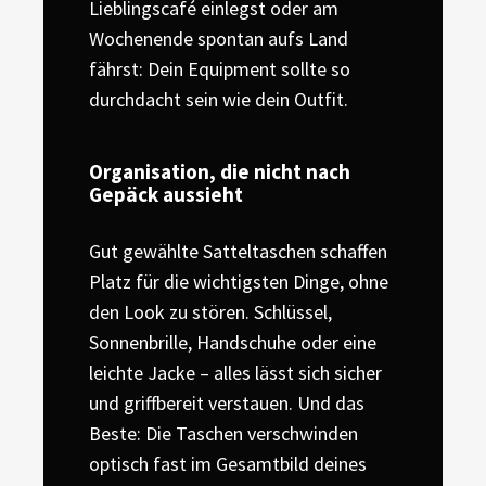
Lieblingscafé einlegst oder am
Wochenende spontan aufs Land
fährst: Dein Equipment sollte so
durchdacht sein wie dein Outfit.
Organisation, die nicht nach
Gepäck aussieht
Gut gewählte Satteltaschen schaffen
Platz für die wichtigsten Dinge, ohne
den Look zu stören. Schlüssel,
Sonnenbrille, Handschuhe oder eine
leichte Jacke – alles lässt sich sicher
und griffbereit verstauen. Und das
Beste: Die Taschen verschwinden
optisch fast im Gesamtbild deines