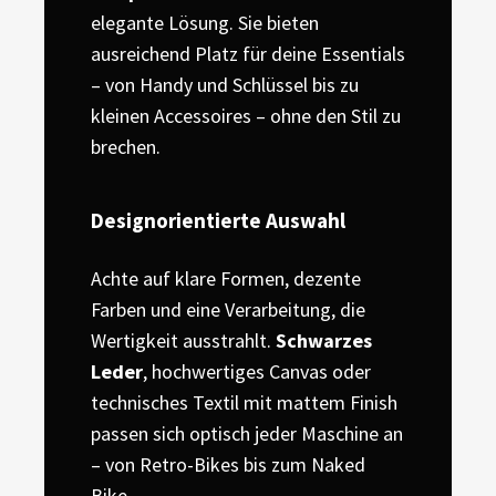
elegante Lösung. Sie bieten
ausreichend Platz für deine Essentials
– von Handy und Schlüssel bis zu
kleinen Accessoires – ohne den Stil zu
brechen.
Designorientierte Auswahl
Achte auf klare Formen, dezente
Farben und eine Verarbeitung, die
Wertigkeit ausstrahlt.
Schwarzes
Leder
, hochwertiges Canvas oder
technisches Textil mit mattem Finish
passen sich optisch jeder Maschine an
– von Retro-Bikes bis zum Naked
Bike.