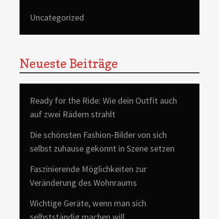
Uncategorized
Neueste Beiträge
Ready for the Ride: Wie dein Outfit auch
auf zwei Rädern strahlt
Die schönsten Fashion-Bilder von sich
selbst zuhause gekonnt in Szene setzen
Faszinierende Möglichkeiten zur
Veränderung des Wohnraums
Wichtige Geräte, wenn man sich
selbstständig machen will