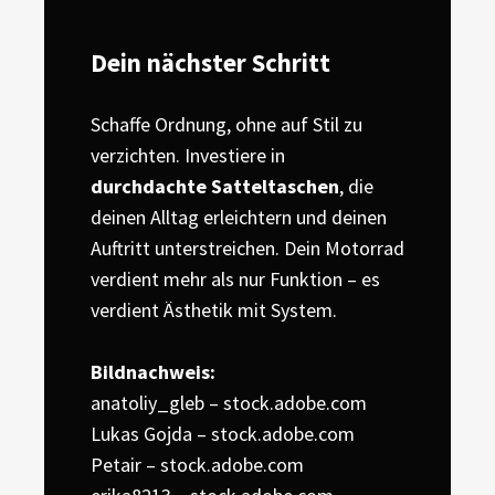
Dein nächster Schritt
Schaffe Ordnung, ohne auf Stil zu
verzichten. Investiere in
durchdachte Satteltaschen
, die
deinen Alltag erleichtern und deinen
Auftritt unterstreichen. Dein Motorrad
verdient mehr als nur Funktion – es
verdient Ästhetik mit System.
Bildnachweis:
anatoliy_gleb – stock.adobe.com
Lukas Gojda – stock.adobe.com
Petair – stock.adobe.com