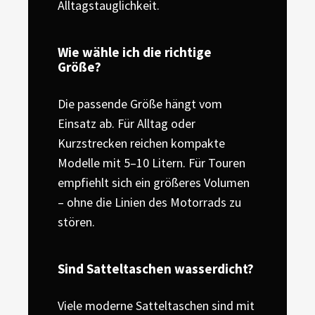
Alltagstauglichkeit.
Wie wähle ich die richtige
Größe?
Die passende Größe hängt vom
Einsatz ab. Für Alltag oder
Kurzstrecken reichen kompakte
Modelle mit 5–10 Litern. Für Touren
empfiehlt sich ein größeres Volumen
– ohne die Linien des Motorrads zu
stören.
Sind Satteltaschen wasserdicht?
Viele moderne Satteltaschen sind mit