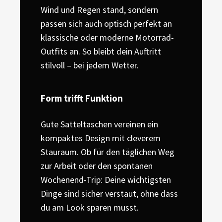
Wind und Regen stand, sondern
passen sich auch optisch perfekt an
klassische oder moderne Motorrad-
Outfits an. So bleibt dein Auftritt
stilvoll – bei jedem Wetter.
Form trifft Funktion
Gute Satteltaschen vereinen ein
kompaktes Design mit cleverem
Stauraum. Ob für den täglichen Weg
zur Arbeit oder den spontanen
Wochenend-Trip: Deine wichtigsten
Dinge sind sicher verstaut, ohne dass
du am Look sparen musst.