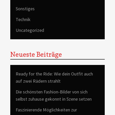
Sonstiges
Technik
Uncategorized
Neueste Beiträge
Ready for the Ride: Wie dein Outfit auch
auf zwei Rädern strahlt
Die schönsten Fashion-Bilder von sich
selbst zuhause gekonnt in Szene setzen
Faszinierende Möglichkeiten zur