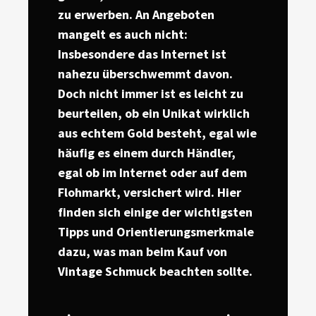
zu erwerben. An Angeboten
mangelt es auch nicht:
Insbesondere das Internet ist
nahezu überschwemmt davon.
Doch nicht immer ist es leicht zu
beurteilen, ob ein Unikat wirklich
aus echtem Gold besteht, egal wie
häufig es einem durch Händler,
egal ob im Internet oder auf dem
Flohmarkt, versichert wird. Hier
finden sich einige der wichtigsten
Tipps und Orientierungsmerkmale
dazu, was man beim Kauf von
Vintage Schmuck beachten sollte.