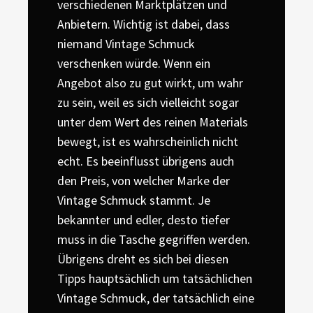
verschiedenen Marktplätzen und
Anbietern. Wichtig ist dabei, dass
niemand Vintage Schmuck
verschenken würde. Wenn ein
Angebot also zu gut wirkt, um wahr
zu sein, weil es sich vielleicht sogar
unter dem Wert des reinen Materials
bewegt, ist es wahrscheinlich nicht
echt. Es beeinflusst übrigens auch
den Preis, von welcher Marke der
Vintage Schmuck stammt. Je
bekannter und edler, desto tiefer
muss in die Tasche gegriffen werden.
Übrigens dreht es sich bei diesen
Tipps hauptsächlich um tatsächlichen
Vintage Schmuck, der tatsächlich eine