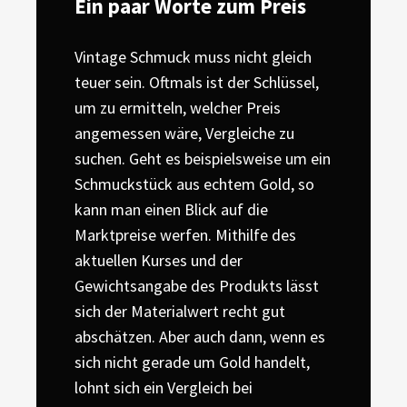
Ein paar Worte zum Preis
Vintage Schmuck muss nicht gleich
teuer sein. Oftmals ist der Schlüssel,
um zu ermitteln, welcher Preis
angemessen wäre, Vergleiche zu
suchen. Geht es beispielsweise um ein
Schmuckstück aus echtem Gold, so
kann man einen Blick auf die
Marktpreise werfen. Mithilfe des
aktuellen Kurses und der
Gewichtsangabe des Produkts lässt
sich der Materialwert recht gut
abschätzen. Aber auch dann, wenn es
sich nicht gerade um Gold handelt,
lohnt sich ein Vergleich bei