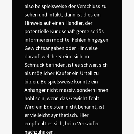
also beispielsweise der Verschluss zu
sehen und intakt, dann ist dies ein
Hinweis auf einen Händler, der
potentielle Kundschaft gerne seriös
informieren möchte. Fehlen hingegen
Gewichtsangaben oder Hinweise
darauf, welche Steine sich im
Schmuck befinden, ist es schwer, sich
als möglicher Käufer ein Urteil zu
bilden. Beispielsweise könnte ein
Anhänger nicht massiv, sondern innen
hohl sein, wenn das Gewicht fehlt.
Wird ein Edelstein nicht benannt, ist
er vielleicht synthetisch. Hier
empfiehlt es sich, beim Verkäufer
nachzuhaken.