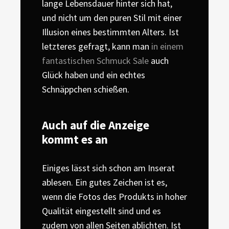
lange Lebensdauer hinter sich hat,
und nicht um den puren Stil mit einer
Illusion eines bestimmten Alters. Ist
letzteres gefragt, kann man
in einem
fantastischen Schmuck Sale
auch
Glück haben und ein echtes
Schnäppchen schießen.
Auch auf die Anzeige
kommt es an
Einiges lässt sich schon am Inserat
ablesen. Ein gutes Zeichen ist es,
wenn die Fotos des Produkts in hoher
Qualität eingestellt sind und es
zudem von allen Seiten ablichten. Ist