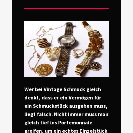
on
Wer bei Vintage Schmuck gleich
denkt, dass er ein Vermögen für
ein Schmuckstück ausgeben muss,
liegt falsch. Nicht immer muss man
gleich tief ins Portemonnaie
greifen, um ein echtes Einzelstück