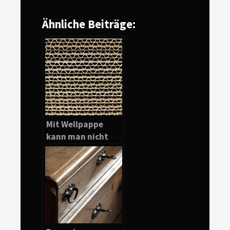
Ähnliche Beiträge:
Mit Wellpappe
kann man nicht
nur gut verpacken