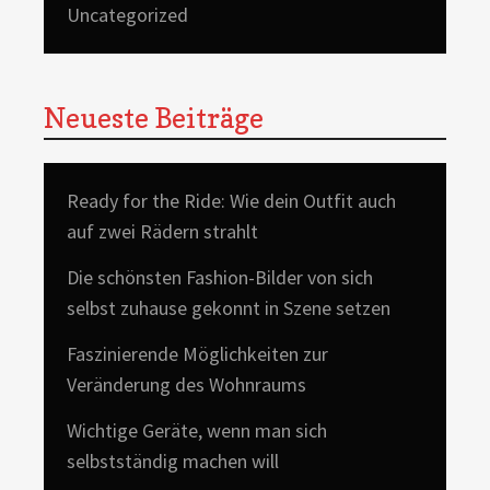
Uncategorized
Neueste Beiträge
Ready for the Ride: Wie dein Outfit auch
auf zwei Rädern strahlt
Die schönsten Fashion-Bilder von sich
selbst zuhause gekonnt in Szene setzen
Faszinierende Möglichkeiten zur
Veränderung des Wohnraums
Wichtige Geräte, wenn man sich
selbstständig machen will