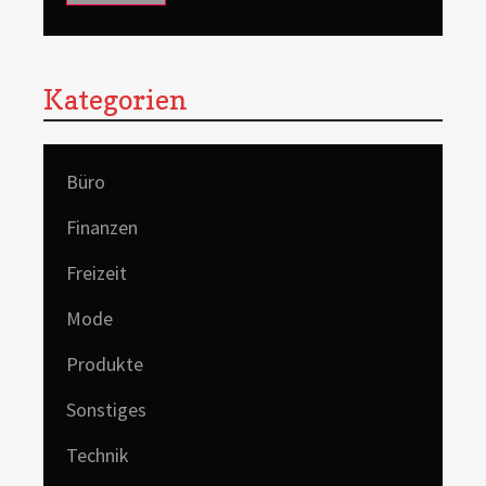
Kategorien
Büro
Finanzen
Freizeit
Mode
Produkte
Sonstiges
Technik