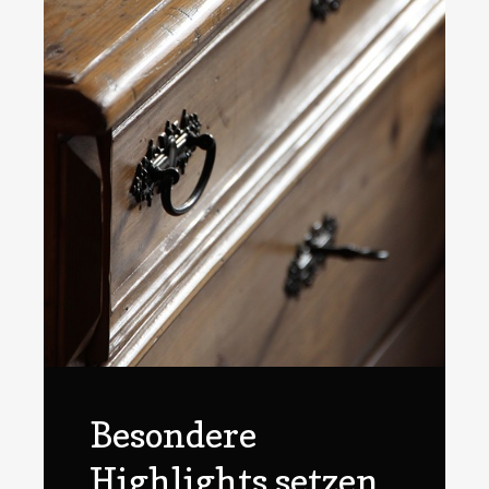
Besondere
Highlights setzen