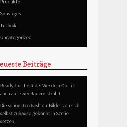
Produkte
Sonstiges
Technik
Uncategorized
eueste Beiträge
Ready for the Ride: Wie dein Outfit
auch auf zwei Rädern strahlt
Die schönsten Fashion-Bilder von sich
selbst zuhause gekonnt in Szene
setzen