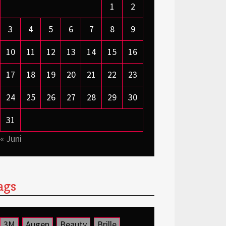
1
2
3
4
5
6
7
8
9
10
11
12
13
14
15
16
17
18
19
20
21
22
23
24
25
26
27
28
29
30
31
« Juni
ags
3M
Augen
Beauty
Brille