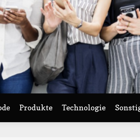
ode
Produkte
Technologie
Sonsti