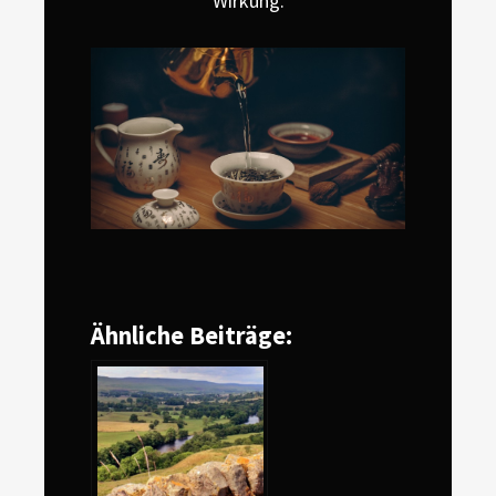
Wirkung.
Ähnliche Beiträge: