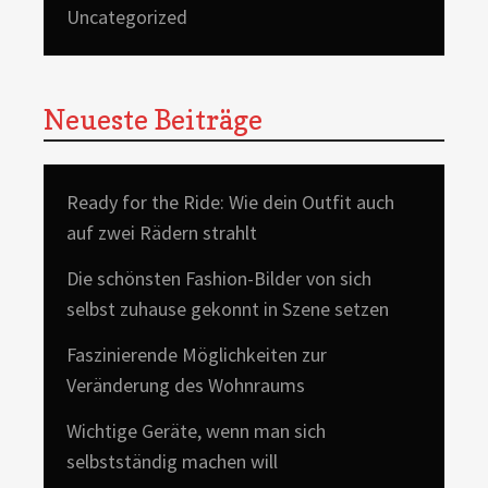
Uncategorized
Neueste Beiträge
Ready for the Ride: Wie dein Outfit auch
auf zwei Rädern strahlt
Die schönsten Fashion-Bilder von sich
selbst zuhause gekonnt in Szene setzen
Faszinierende Möglichkeiten zur
Veränderung des Wohnraums
Wichtige Geräte, wenn man sich
selbstständig machen will