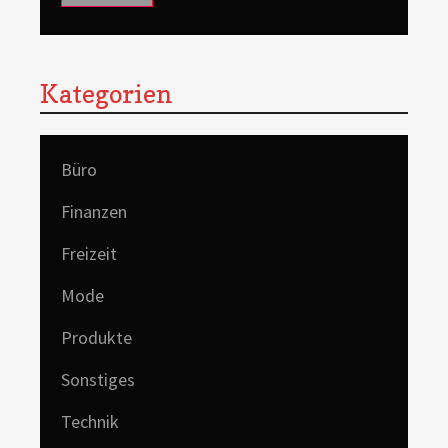
Kategorien
Büro
Finanzen
Freizeit
Mode
Produkte
Sonstiges
Technik