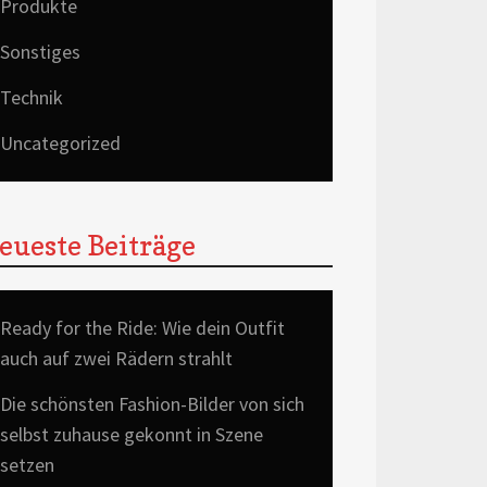
Produkte
Sonstiges
Technik
Uncategorized
eueste Beiträge
Ready for the Ride: Wie dein Outfit
auch auf zwei Rädern strahlt
Die schönsten Fashion-Bilder von sich
selbst zuhause gekonnt in Szene
setzen