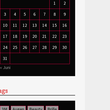
1
2
3
4
5
6
7
8
9
10
11
12
13
14
15
16
17
18
19
20
21
22
23
24
25
26
27
28
29
30
31
« Juni
ags
3M
Augen
Beauty
Brille