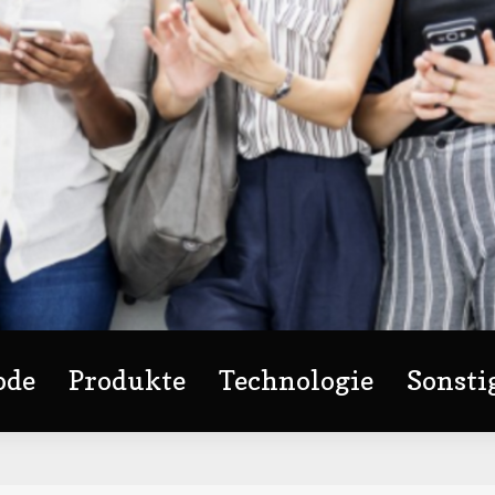
ode
Produkte
Technologie
Sonsti