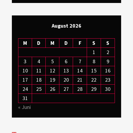
August 2026
M
D
M
D
F
S
S
1
2
3
4
5
6
7
8
9
10
11
12
13
14
15
16
17
18
19
20
21
22
23
24
25
26
27
28
29
30
31
« Juni