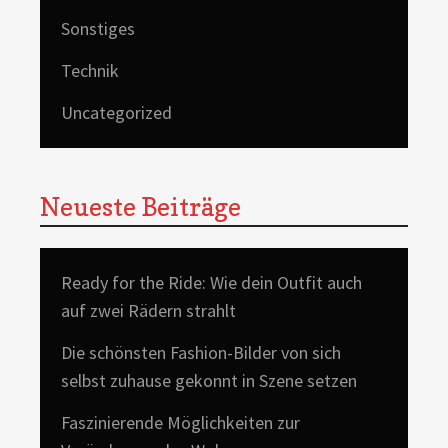
Sonstiges
Technik
Uncategorized
Neueste Beiträge
Ready for the Ride: Wie dein Outfit auch
auf zwei Rädern strahlt
Die schönsten Fashion-Bilder von sich
selbst zuhause gekonnt in Szene setzen
Faszinierende Möglichkeiten zur