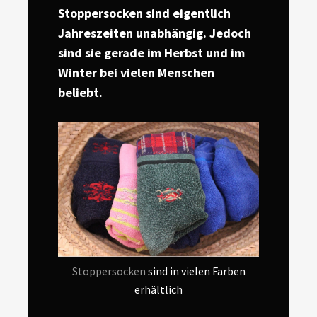
Stoppersocken sind eigentlich
Jahreszeiten unabhängig. Jedoch
sind sie gerade im Herbst und im
Winter bei vielen Menschen
beliebt.
Stoppersocken
sind in vielen Farben
erhältlich