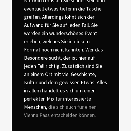
Natürlich müssen Sie schnell sein und
eventuell etwas tiefer in die Tasche
greifen. Allerdings lohnt sich der
Aufwand für Sie auf jeden Fall. Sie
werden ein wunderschönes Event
erleben, welches Sie in diesem
Format noch nicht kannten. Wer das
Besondere sucht, der ist hier auf
jeden Fall richtig. Zusätzlich sind Sie
an einem Ort mit viel Geschichte,
Kultur und dem gewissen Etwas. Alles
in allem handelt es sich um einen
perfekten Mix für interessierte
Menschen,
die sich auch für einen
Vienna Pass entscheiden können.