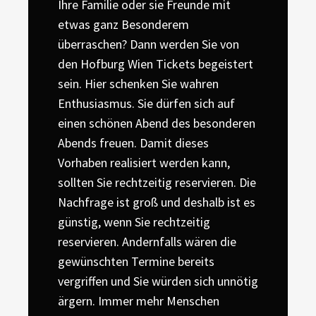
Ihre Familie oder sie Freunde mit
etwas ganz Besonderem
überraschen? Dann werden Sie von
den Hofburg Wien Tickets begeistert
sein. Hier schenken Sie wahren
Enthusiasmus. Sie dürfen sich auf
einen schönen Abend des besonderen
Abends freuen. Damit dieses
Vorhaben realisiert werden kann,
sollten Sie rechtzeitig reservieren. Die
Nachfrage ist groß und deshalb ist es
günstig, wenn Sie rechtzeitig
reservieren. Andernfalls wären die
gewünschten Termine bereits
vergriffen und Sie würden sich unnötig
ärgern. Immer mehr Menschen