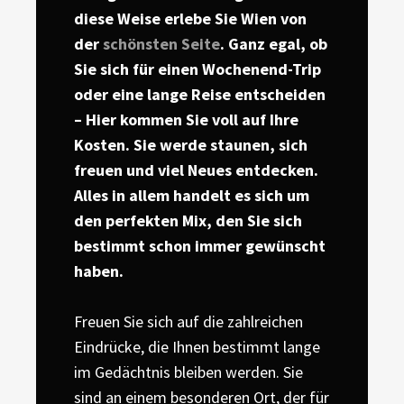
diese Weise erlebe Sie Wien von
der
schönsten Seite
. Ganz egal, ob
Sie sich für einen Wochenend-Trip
oder eine lange Reise entscheiden
– Hier kommen Sie voll auf Ihre
Kosten. Sie werde staunen, sich
freuen und viel Neues entdecken.
Alles in allem handelt es sich um
den perfekten Mix, den Sie sich
bestimmt schon immer gewünscht
haben.
Freuen Sie sich auf die zahlreichen
Eindrücke, die Ihnen bestimmt lange
im Gedächtnis bleiben werden. Sie
sind an einem besonderen Ort, der für