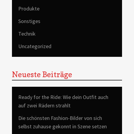
Produkte
Sonstiges
Technik
Uncategorized
Neueste Beiträge
Ready for the Ride: Wie dein Outfit auch
auf zwei Rädern strahlt
Die schönsten Fashion-Bilder von sich
selbst zuhause gekonnt in Szene setzen