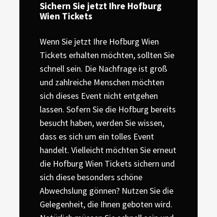
Sichern Sie jetzt Ihre Hofburg
Wien Tickets
Wenn Sie jetzt Ihre Hofburg Wien
Tickets erhalten möchten, sollten Sie
schnell sein. Die Nachfrage ist groß
und zahlreiche Menschen möchten
sich dieses Event nicht entgehen
lassen. Sofern Sie die Hofburg bereits
besucht haben, werden Sie wissen,
dass es sich um ein tolles Event
handelt. Vielleicht möchten Sie erneut
die Hofburg Wien Tickets sichern und
sich diese besonders schöne
Abwechslung gönnen? Nutzen Sie die
Gelegenheit, die Ihnen geboten wird.