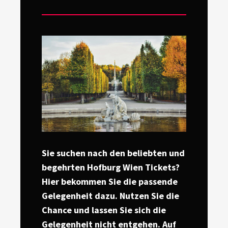
on
Sie suchen nach den beliebten und
begehrten Hofburg Wien Tickets?
Hier bekommen Sie die passende
Gelegenheit dazu. Nutzen Sie die
Chance und lassen Sie sich die
Gelegenheit nicht entgehen. Auf