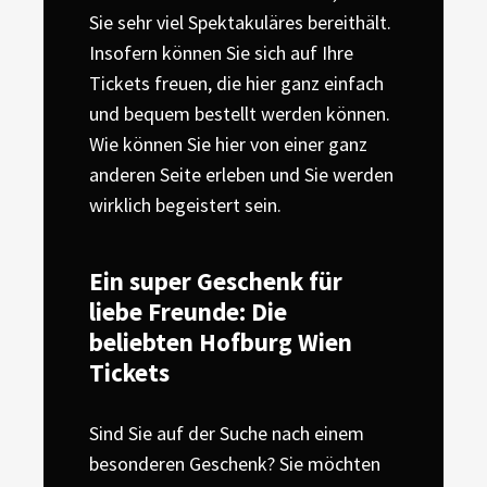
Sie sehr viel Spektakuläres bereithält.
Insofern können Sie sich auf Ihre
Tickets freuen, die hier ganz einfach
und bequem bestellt werden können.
Wie können Sie hier von einer ganz
anderen Seite erleben und Sie werden
wirklich begeistert sein.
Ein super Geschenk für
liebe Freunde: Die
beliebten Hofburg Wien
Tickets
Sind Sie auf der Suche nach einem
besonderen Geschenk? Sie möchten