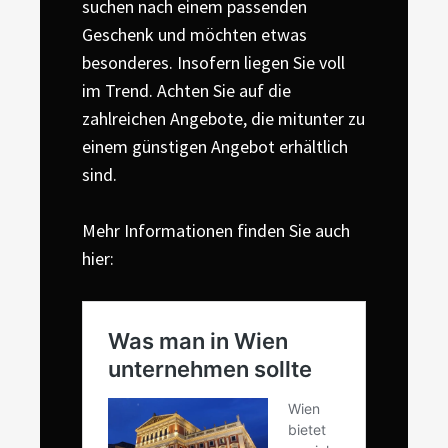
suchen nach einem passenden
Geschenk und möchten etwas
besonderes. Insofern liegen Sie voll
im Trend. Achten Sie auf die
zahlreichen Angebote, die mitunter zu
einem günstigen Angebot erhältlich
sind.
Mehr Informationen finden Sie auch
hier: