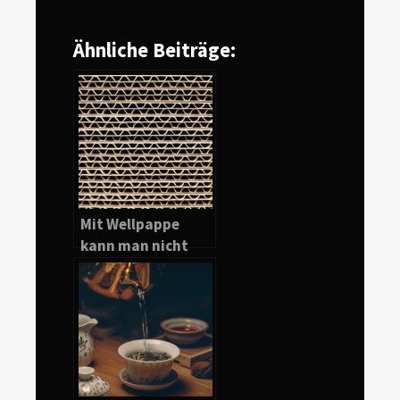
Ähnliche Beiträge:
Mit Wellpappe
kann man nicht
nur gut verpacken